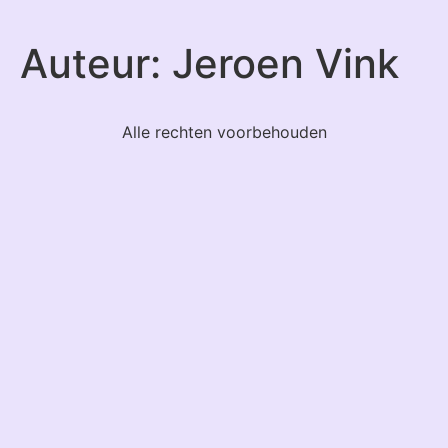
Auteur:
Jeroen Vink
Alle rechten voorbehouden