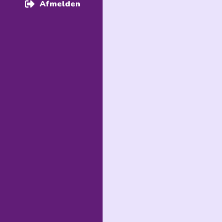
Afmelden